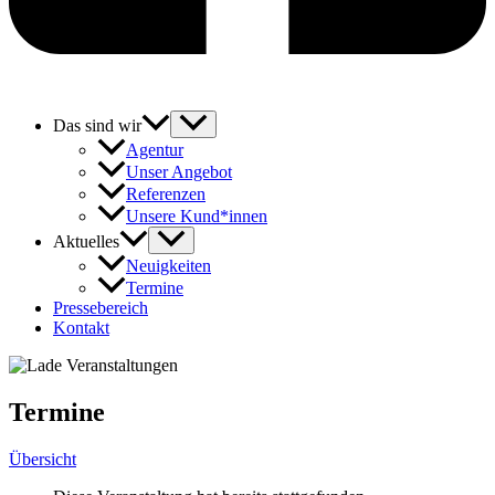
Das sind wir
Agentur
Unser Angebot
Referenzen
Unsere Kund*innen
Aktuelles
Neuigkeiten
Termine
Pressebereich
Kontakt
Termine
Übersicht