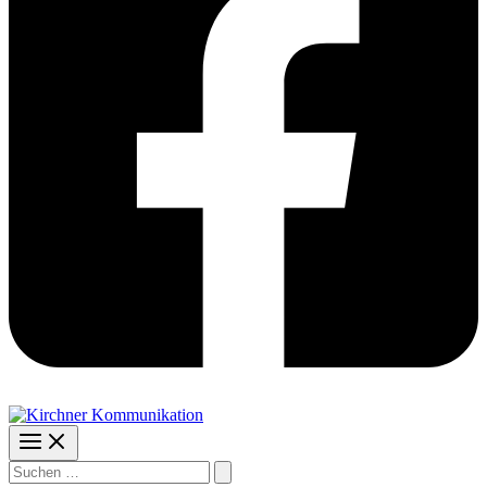
Suchen