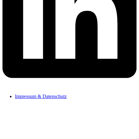
Impressum & Datenschutz