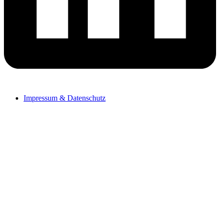
Impressum & Datenschutz