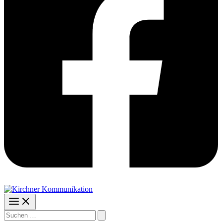
Suchen