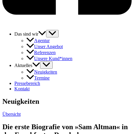
Das sind wir
Agentur
Unser Angebot
Referenzen
Unsere Kund*innen
Aktuelles
Neuigkeiten
Termine
Pressebereich
Kontakt
Neuigkeiten
Übersicht
Die erste Biografie von »Sam Altman« in