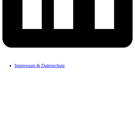
Impressum & Datenschutz