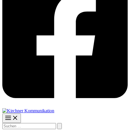
Suchen