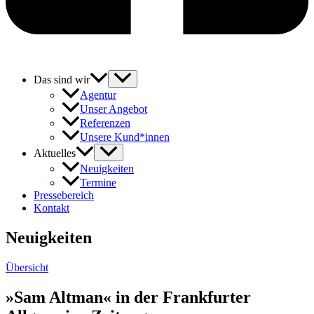
Das sind wir
Agentur
Unser Angebot
Referenzen
Unsere Kund*innen
Aktuelles
Neuigkeiten
Termine
Pressebereich
Kontakt
Neuigkeiten
Übersicht
»Sam Altman« in der Frankfurter