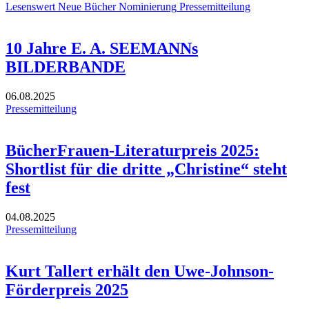
Lesenswert
Neue Bücher
Nominierung
Pressemitteilung
10 Jahre E. A. SEEMANNs
BILDERBANDE
06.08.2025
Pressemitteilung
BücherFrauen-Literaturpreis 2025:
Shortlist für die dritte „Christine“ steht
fest
04.08.2025
Pressemitteilung
Kurt Tallert erhält den Uwe-Johnson-
Förderpreis 2025