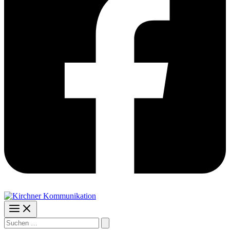
Suchen