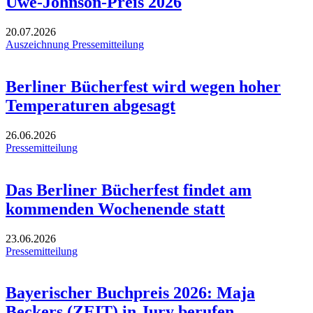
Uwe-Johnson-Preis 2026
20.07.2026
Auszeichnung
Pressemitteilung
Berliner Bücherfest wird wegen hoher
Temperaturen abgesagt
26.06.2026
Pressemitteilung
Das Berliner Bücherfest findet am
kommenden Wochenende statt
23.06.2026
Pressemitteilung
Bayerischer Buchpreis 2026: Maja
Beckers (ZEIT) in Jury berufen