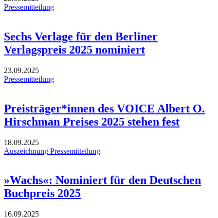
Pressemitteilung
Sechs Verlage für den Berliner
Verlagspreis 2025 nominiert
23.09.2025
Pressemitteilung
Preisträger*innen des VOICE Albert O.
Hirschman Preises 2025 stehen fest
18.09.2025
Auszeichnung
Pressemitteilung
»Wachs«: Nominiert für den Deutschen
Buchpreis 2025
16.09.2025