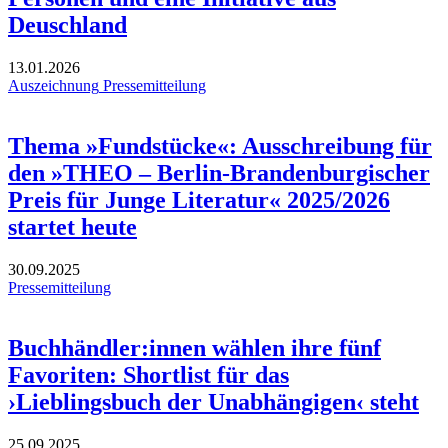
Deuschland
13.01.2026
Auszeichnung
Pressemitteilung
Thema »Fundstücke«: Ausschreibung für
den »THEO – Berlin-Brandenburgischer
Preis für Junge Literatur« 2025/2026
startet heute
30.09.2025
Pressemitteilung
Buchhändler:innen wählen ihre fünf
Favoriten: Shortlist für das
›Lieblingsbuch der Unabhängigen‹ steht
25.09.2025