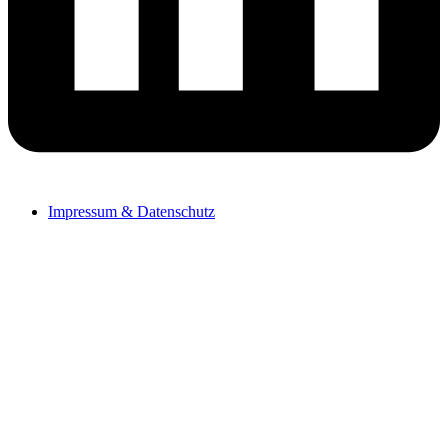
Impressum & Datenschutz