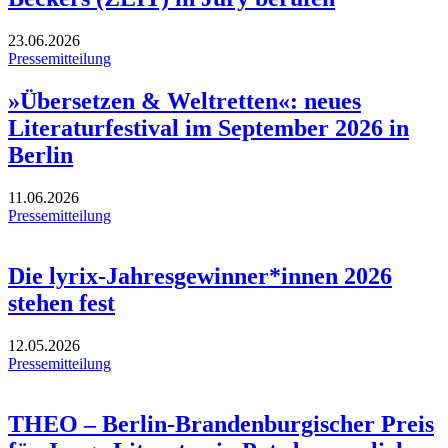
23.06.2026
Pressemitteilung
»Übersetzen & Weltretten«: neues
Literaturfestival im September 2026 in
Berlin
11.06.2026
Pressemitteilung
Die lyrix-Jahresgewinner*innen 2026
stehen fest
12.05.2026
Pressemitteilung
THEO – Berlin-Brandenburgischer Preis