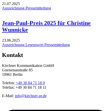
21.07.2025
Auszeichnung
Pressemitteilung
Jean-Paul-Preis 2025 für Christine
Wunnicke
23.06.2025
Auszeichnung
Lesenswert
Pressemitteilung
Kontakt
Kirchner Kommunikation GmbH
Gneisenaustraße 85
10961 Berlin
Telefon:
+49 30 84 71 18 0
Telefax: +49 30 84 71 18 11
E-Mail:
info@kirchner-pr.de