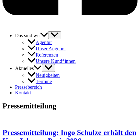
Das sind wir
Agentur
Unser Angebot
Referenzen
Unsere Kund*innen
Aktuelles
Neuigkeiten
Termine
Pressebereich
Kontakt
Pressemitteilung
Pressemitteilung: Ingo Schulze erhält den