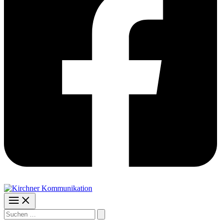
Suchen