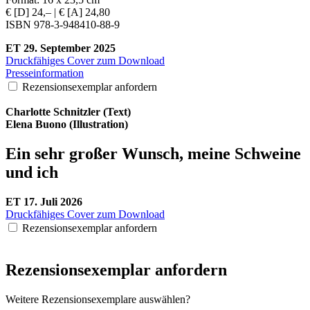
€ [D] 24,– | € [A] 24,80
ISBN 978-3-948410-88-9
ET 29. September 2025
Druckfähiges Cover zum Download
Presseinformation
Rezensionsexemplar anfordern
Charlotte
Schnitzler (Text)
Elena
Buono (Illustration)
Ein sehr großer Wunsch, meine Schweine
und ich
ET 17. Juli 2026
Druckfähiges Cover zum Download
Rezensionsexemplar anfordern
Rezensionsexemplar anfordern
Weitere Rezensionsexemplare auswählen?