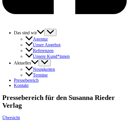
Das sind wir
Agentur
Unser Angebot
Referenzen
Unsere Kund*innen
Aktuelles
Neuigkeiten
Termine
Pressebereich
Kontakt
Pressebereich für den Susanna Rieder
Verlag
Übersicht