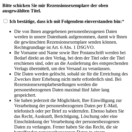
Bitte schicken Sie mir Rezensionsexemplare der oben
ausgewählten Titel.
Ich bestätige, dass ich mit Folgendem einverstanden bin:
*
Die von Ihnen angegebenen personenbezogenen Daten
werden in unsere Datenbank aufgenommen, damit wir Ihnen
die gewünschten Rezensionsexemplare senden können.
Rechtsgrundlage ist Art. 6 Abs. 1 DSGVO.
Ihr Vorname und Name sowie Ihre Postanschrift werden bei
Bedarf direkt an den Verlag, bei dem der Titel oder die Titel
erschienen sind, oder an die Auslieferung des entsprechenden
Verlags übermittelt, um den Versand zu veranlassen.
Die Daten werden gelöscht, sobald sie für die Erreichung des
Zweckes ihrer Erhebung nicht mehr erforderlich sind. Bei
Rezensionsexemplarbestellungen werden die
personenbezogenen Daten maximal fünf Jahre lang
gespeichert.
Sie haben jederzeit die Möglichkeit, Ihre Einwilligung zur
Verarbeitung der personenbezogenen Daten per E-Mail,
telefonisch oder per Brief zu widerrufen. Ebenso haben Sie
das Recht, Auskunft, Berichtigung, Löschung oder eine
Einschränkung der Verarbeitung der personenbezogenen
Daten zu verlangen. Ferner haben Sie das Recht, die sie