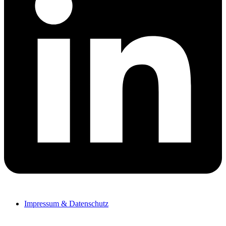
Impressum & Datenschutz