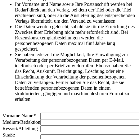
Ihr Vorname und Name sowie Ihre Postanschrift werden bei
Bedarf direkt an den Verlag, bei dem der Titel oder die Titel
erschienen sind, oder an die Auslieferung des entsprechenden
Verlags übermittelt, um den Versand zu veranlassen.
Die Daten werden gelöscht, sobald sie für die Erreichung des
Zweckes ihrer Erhebung nicht mehr erforderlich sind. Bei
Rezensionsexemplarbestellungen werden die
personenbezogenen Daten maximal fünf Jahre lang
gespeichert.
Sie haben jederzeit die Möglichkeit, Ihre Einwilligung zur
Verarbeitung der personenbezogenen Daten per E-Mail,
telefonisch oder per Brief zu widerrufen. Ebenso haben Sie
das Recht, Auskunft, Berichtigung, Löschung oder eine
Einschränkung der Verarbeitung der personenbezogenen
Daten zu verlangen. Ferner haben Sie das Recht, die sie
betreffenden personenbezogenen Daten in einem
strukturierten, gängigen und maschinenlesbaren Format zu
erhalten.
Vorname Name
*
Medium/Redaktion
Ressort/Abteilung
Straße