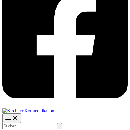
Suchen