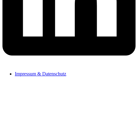
Impressum & Datenschutz