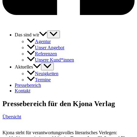
Das sind wir
Agentur
Unser Angebot
Referenzen
Unsere Kund*innen
Aktuelles
Neuigkeiten
Termine
Pressebereich
Kontakt
Pressebereich für den Kjona Verlag
Übersicht
Kjona steht für verantwortungsvolles literarisches Verlegen: