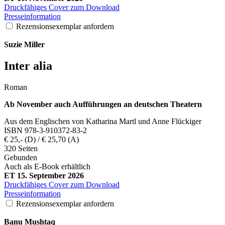
Druckfähiges Cover zum Download
Presseinformation
Rezensionsexemplar anfordern
Suzie
Miller
Inter alia
Roman
Ab November auch Aufführungen an deutschen Theatern
Aus dem Englischen von Katharina Martl und Anne Flückiger
ISBN 978-3-910372-83-2
€ 25,- (D) / € 25,70 (A)
320 Seiten
Gebunden
Auch als E-Book erhältlich
ET 15. September 2026
Druckfähiges Cover zum Download
Presseinformation
Rezensionsexemplar anfordern
Banu
Mushtaq