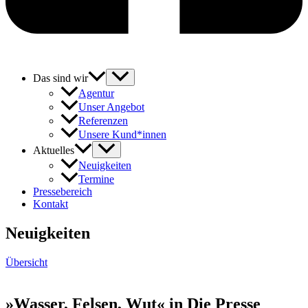
Das sind wir
Agentur
Unser Angebot
Referenzen
Unsere Kund*innen
Aktuelles
Neuigkeiten
Termine
Pressebereich
Kontakt
Neuigkeiten
Übersicht
»Wasser, Felsen, Wut« in Die Presse