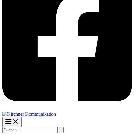
Suchen