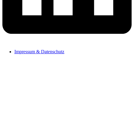
Impressum & Datenschutz