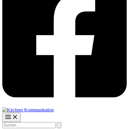
Suchen