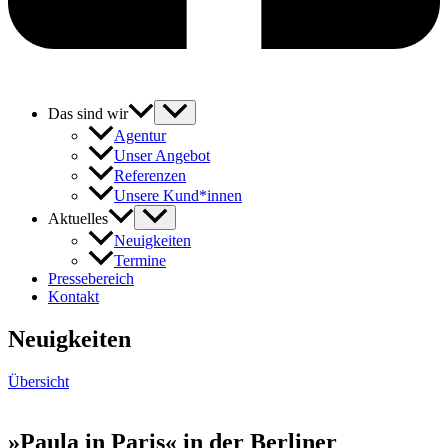
Das sind wir
Agentur
Unser Angebot
Referenzen
Unsere Kund*innen
Aktuelles
Neuigkeiten
Termine
Pressebereich
Kontakt
Neuigkeiten
Übersicht
»Paula in Paris« in der Berliner