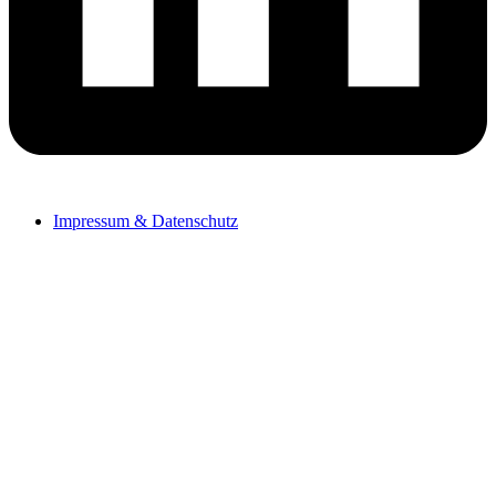
Impressum & Datenschutz