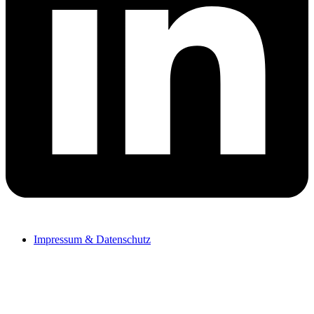
Impressum & Datenschutz