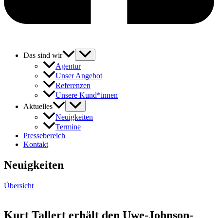
Das sind wir
Agentur
Unser Angebot
Referenzen
Unsere Kund*innen
Aktuelles
Neuigkeiten
Termine
Pressebereich
Kontakt
Neuigkeiten
Übersicht
Kurt Tallert erhält den Uwe-Johnson-