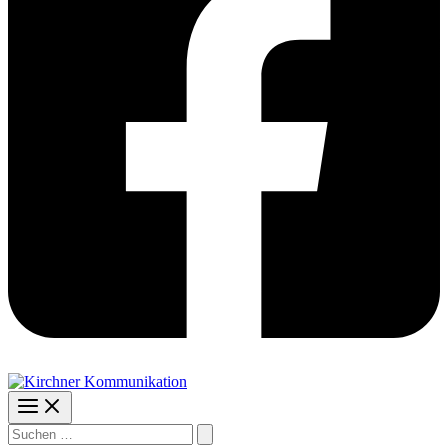
Suchen