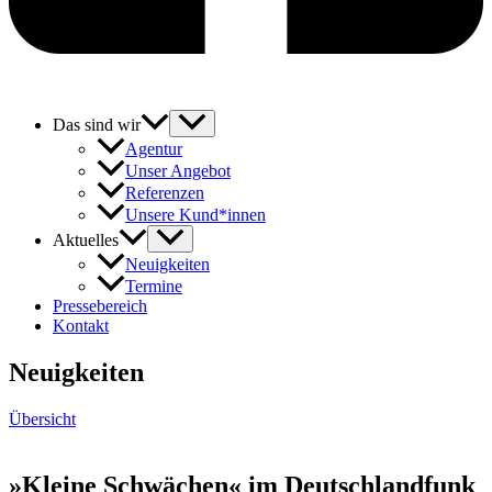
Das sind wir
Agentur
Unser Angebot
Referenzen
Unsere Kund*innen
Aktuelles
Neuigkeiten
Termine
Pressebereich
Kontakt
Neuigkeiten
Übersicht
»Kleine Schwächen« im Deutschlandfunk