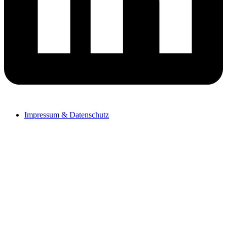
Impressum & Datenschutz