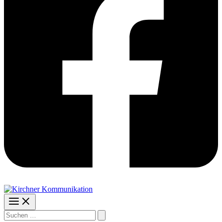
Suchen