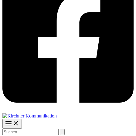
Suchen