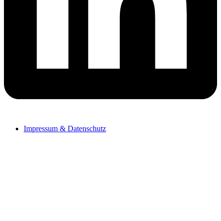
Impressum & Datenschutz