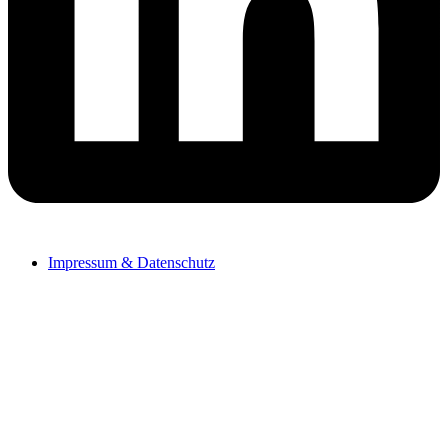
Impressum & Datenschutz