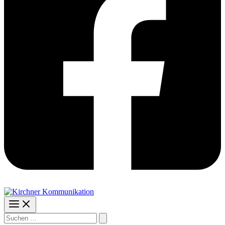
Suchen