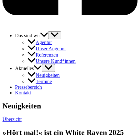
Das sind wir
Agentur
Unser Angebot
Referenzen
Unsere Kund*innen
Aktuelles
Neuigkeiten
Termine
Pressebereich
Kontakt
Neuigkeiten
Übersicht
»Hört mal!« ist ein White Raven 2025