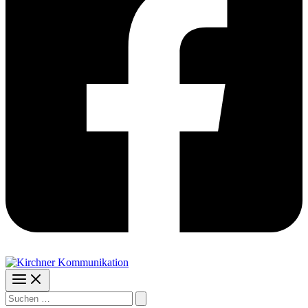
Suchen