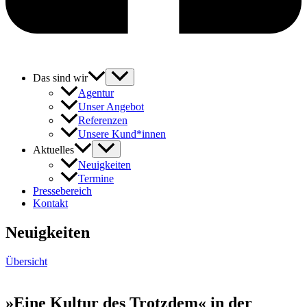
Das sind wir
Agentur
Unser Angebot
Referenzen
Unsere Kund*innen
Aktuelles
Neuigkeiten
Termine
Pressebereich
Kontakt
Neuigkeiten
Übersicht
»Eine Kultur des Trotzdem« in der