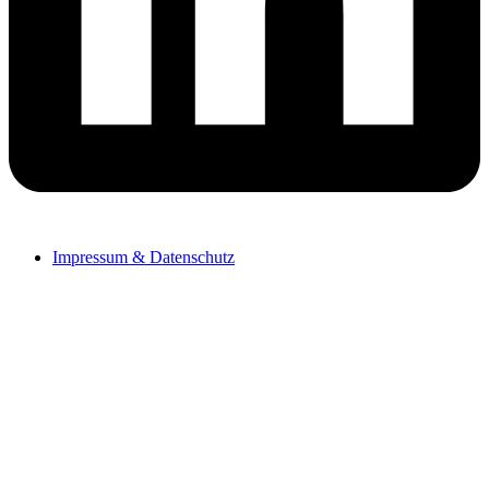
Impressum & Datenschutz