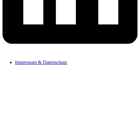
Impressum & Datenschutz