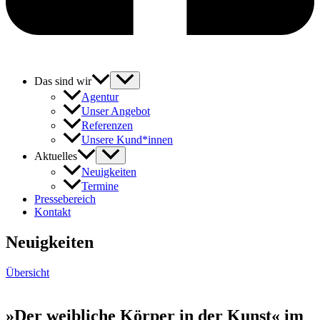
Das sind wir
Agentur
Unser Angebot
Referenzen
Unsere Kund*innen
Aktuelles
Neuigkeiten
Termine
Pressebereich
Kontakt
Neuigkeiten
Übersicht
»Der weibliche Körper in der Kunst« im