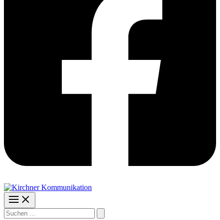
Suchen