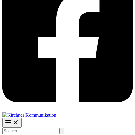
Suchen