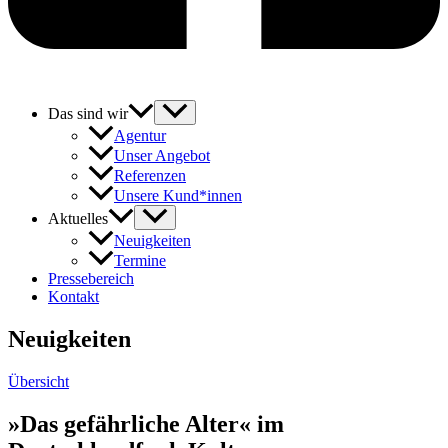
Das sind wir
Agentur
Unser Angebot
Referenzen
Unsere Kund*innen
Aktuelles
Neuigkeiten
Termine
Pressebereich
Kontakt
Neuigkeiten
Übersicht
»Das gefährliche Alter« im