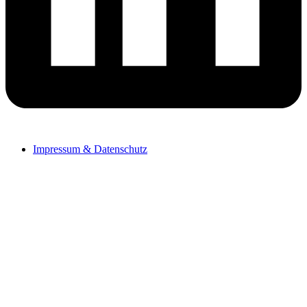
Impressum & Datenschutz